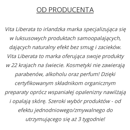
OD PRODUCENTA
Vita Liberata to irlandzka marka specjalizująca się
w luksusowych produktach samoopalających,
dających naturalny efekt bez smug i zacieków.
Vita Liberata to marka oferująca swoje produkty
w 22 krajach na świecie. Kosmetyki nie zawierają
parabenów, alkoholu oraz perfum! Dzięki
certyfikowanym składnikom organicznym
preparaty oprócz wspaniałej opalenizny nawilżają
i opalają skórę. Szeroki wybór produktów - od
efektu jednodniowego/zmywalnego do
utrzymującego się aż 3 tygodnie!