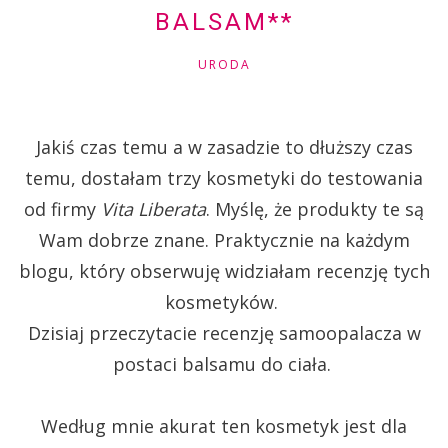
BALSAM**
URODA
Jakiś czas temu a w zasadzie to dłuższy czas
temu, dostałam trzy kosmetyki do testowania
od firmy
Vita Liberata
. Myślę, że produkty te są
Wam dobrze znane. Praktycznie na każdym
blogu, który obserwuję widziałam recenzję tych
kosmetyków.
Dzisiaj przeczytacie recenzję samoopalacza w
postaci balsamu do ciała.
Według mnie akurat ten kosmetyk jest dla