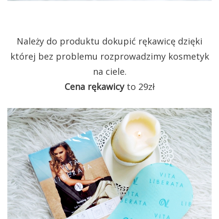
Należy do produktu dokupić rękawicę dzięki
której bez problemu rozprowadzimy kosmetyk
na ciele.
Cena rękawicy
to 29zł