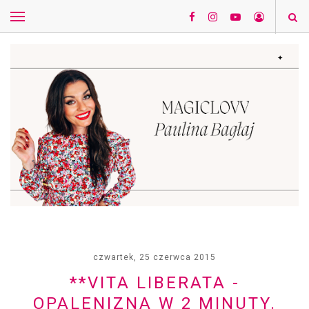
czwartek, 25 czerwca 2015
**VITA LIBERATA -
OPALENIZNA W 2 MINUTY.