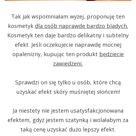
Tak jak wspomniałam wyżej, proponuję ten
kosmetyk
dla osób naprawdę bardzo bladych.
Kosmetyk ten daje bardzo delikatny i subtelny
efekt. Jeśli oczekujecie naprawdę mocnej
opalenizny, kupując ten produkt
będziecie
zawiedzeni.
Sprawdzi on się tylko u osób, które chcą
uzyskać efekt skóry muśniętej słońcem!
Ja niestety nie jestem usatysfakcjonowana
efektem, gdyż jestem szatynką i wolałabym za
taką cenę uzyskać dużo lepszy efekt.