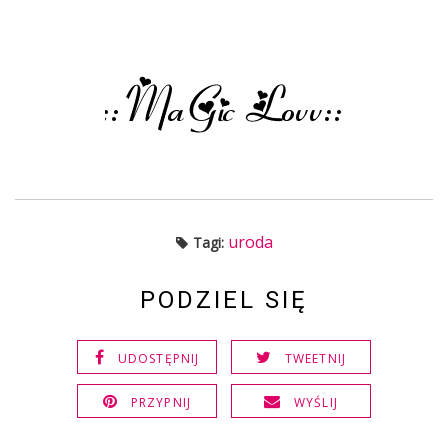
uroda
Tagi:
PODZIEL SIĘ
UDOSTĘPNIJ
TWEETNIJ
PRZYPNIJ
WYŚLIJ