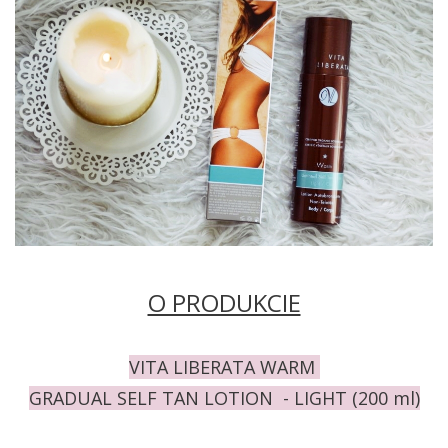
O PRODUKCIE
VITA LIBERATA WARM
GRADUAL SELF TAN LOTION - LIGHT (200 ml)