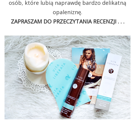
osób, które lubią naprawdę bardzo delikatną
opaleniznę.
ZAPRASZAM DO PRZECZYTANIA RECENZJI . . .