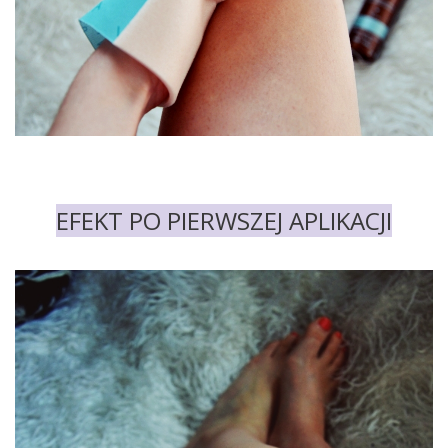
EFEKT PO PIERWSZEJ APLIKACJI