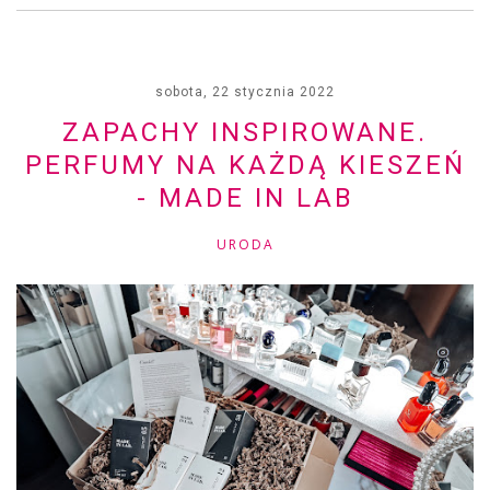
sobota, 22 stycznia 2022
ZAPACHY INSPIROWANE.
PERFUMY NA KAŻDĄ KIESZEŃ
- MADE IN LAB
URODA