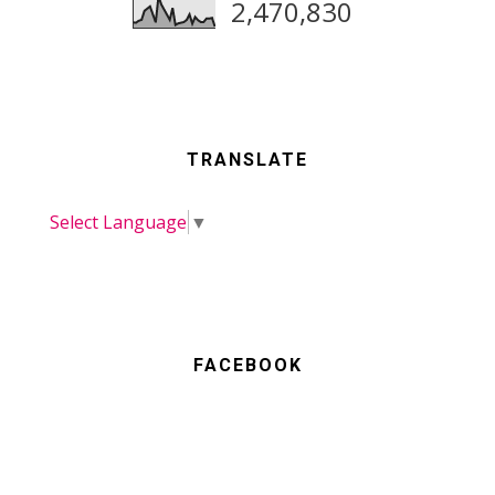
2,470,830
TRANSLATE
Select Language
▼
FACEBOOK