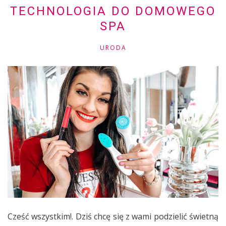
TECHNOLOGIA DO DOMOWEGO
SPA
URODA
Cześć wszystkim!. Dziś chcę się z wami podzielić świetną