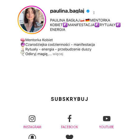
SUBSKRYBUJ
INSTAGRAM
FACEBOOK
YOUTUBE