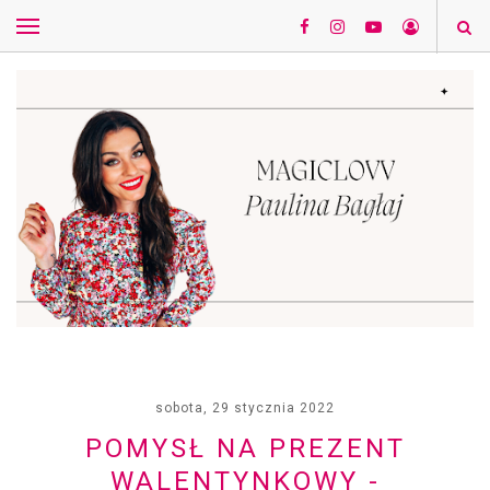
sobota, 29 stycznia 2022
POMYSŁ NA PREZENT
WALENTYNKOWY -