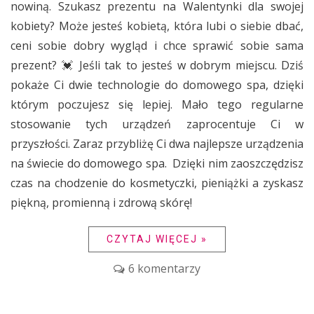
nowiną. Szukasz prezentu na Walentynki dla swojej
kobiety? Może jesteś kobietą, która lubi o siebie dbać,
ceni sobie dobry wygląd i chce sprawić sobie sama
prezent? 💓 Jeśli tak to jesteś w dobrym miejscu. Dziś
pokaże Ci dwie technologie do domowego spa, dzięki
którym poczujesz się lepiej. Mało tego regularne
stosowanie tych urządzeń zaprocentuje Ci w
przyszłości. Zaraz przybliżę Ci dwa najlepsze urządzenia
na świecie do domowego spa. Dzięki nim zaoszczędzisz
czas na chodzenie do kosmetyczki, pieniążki a zyskasz
piękną, promienną i zdrową skórę!
CZYTAJ WIĘCEJ »
6 komentarzy