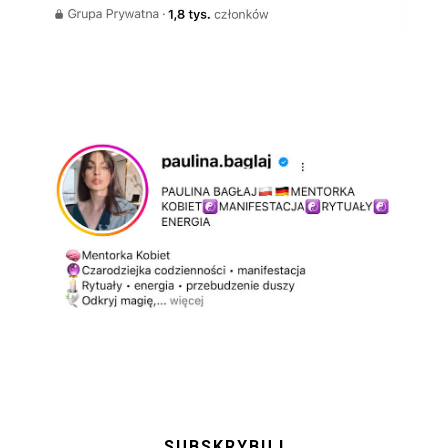
SUBSKRYBUJ