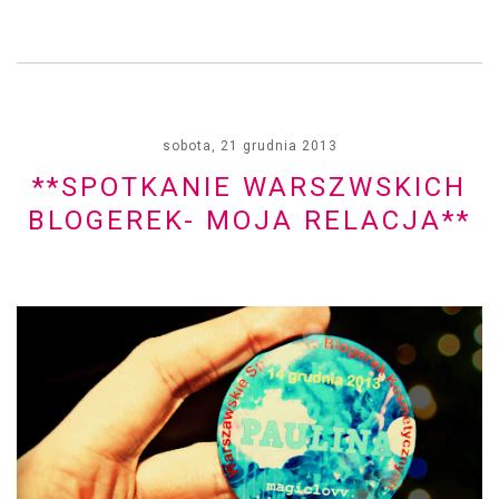
sobota, 21 grudnia 2013
**SPOTKANIE WARSZWSKICH
BLOGEREK- MOJA RELACJA**