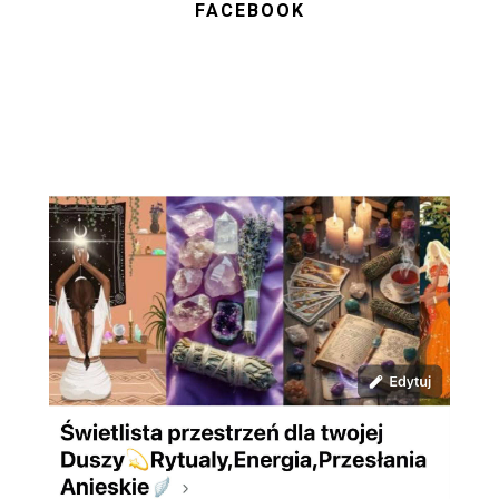
FACEBOOK