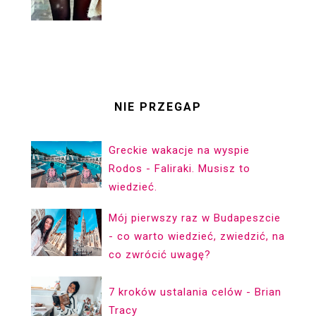
NIE PRZEGAP
Greckie wakacje na wyspie
Rodos - Faliraki. Musisz to
wiedzieć.
Mój pierwszy raz w Budapeszcie
- co warto wiedzieć, zwiedzić, na
co zwrócić uwagę?
7 kroków ustalania celów - Brian
Tracy