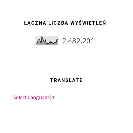
ŁĄCZNA LICZBA WYŚWIETLEŃ
2,482,201
TRANSLATE
Select Language
▼