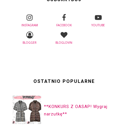
INSTAGRAM
FACEBOOK
YOUTUBE
BLOGGER
BLOGLOVIN
OSTATNIO POPULARNE
**KONKURS Z OASAP! Wygraj
narzutkę**