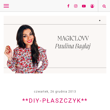
czwartek, 26 grudnia 2013
**DIY-PŁASZCZYK**