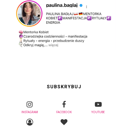
SUBSKRYBUJ
INSTAGRAM
FACEBOOK
YOUTUBE