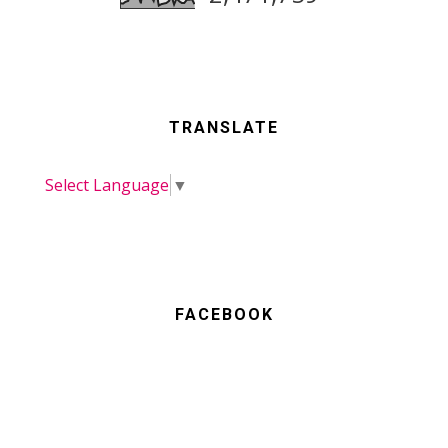
TRANSLATE
Select Language
▼
FACEBOOK