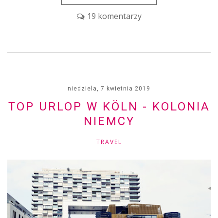
19 komentarzy
niedziela, 7 kwietnia 2019
TOP URLOP W KÖLN - KOLONIA
NIEMCY
TRAVEL