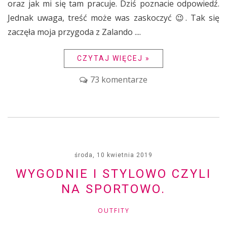
oraz jak mi się tam pracuje. Dziś poznacie odpowiedź.
Jednak uwaga, treść może was zaskoczyć 😉. Tak się
zaczęła moja przygoda z Zalando ....
CZYTAJ WIĘCEJ »
73 komentarze
środa, 10 kwietnia 2019
WYGODNIE I STYLOWO CZYLI
NA SPORTOWO.
OUTFITY