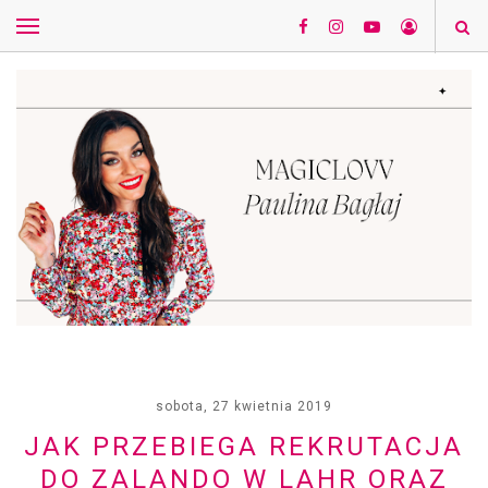
sobota, 27 kwietnia 2019
JAK PRZEBIEGA REKRUTACJA
DO ZALANDO W LAHR ORAZ