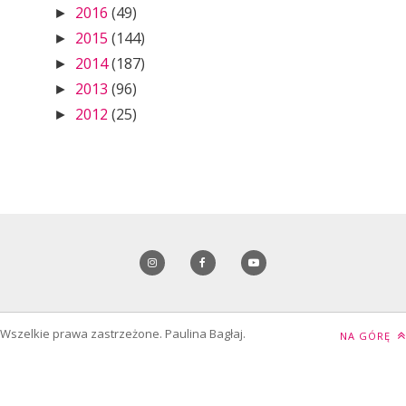
2016
(49)
►
2015
(144)
►
2014
(187)
►
2013
(96)
►
2012
(25)
►
Wszelkie prawa zastrzeżone. Paulina Bagłaj.
NA GÓRĘ