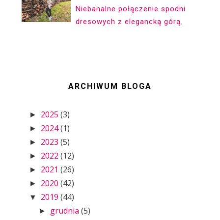
Niebanalne połączenie spodni
dresowych z elegancką górą.
ARCHIWUM BLOGA
2025
(3)
►
2024
(1)
►
2023
(5)
►
2022
(12)
►
2021
(26)
►
2020
(42)
►
2019
(44)
▼
grudnia
(5)
►