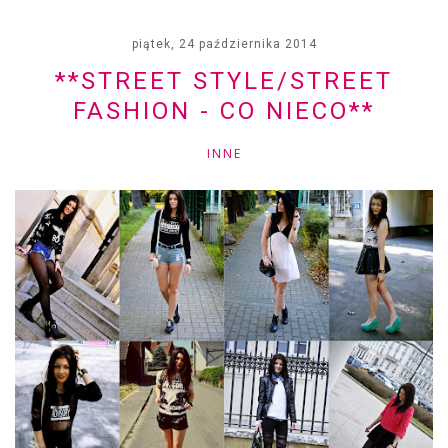
piątek, 24 października 2014
**STREET STYLE/STREET
FASHION - CO NIECO**
INNE