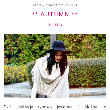
wtorek, 7 października 2014
** AUTUMN **
OUTFITY
Dziś stylizacja typowo jesienna :) Można to