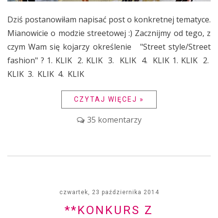
Dziś postanowiłam napisać post o konkretnej tematyce.
Mianowicie o modzie streetowej :) Zacznijmy od tego, z
czym Wam się kojarzy określenie "Street style/Street
fashion" ? 1. KLIK 2. KLIK 3. KLIK 4. KLIK 1. KLIK 2.
KLIK 3. KLIK 4. KLIK
CZYTAJ WIĘCEJ »
35 komentarzy
czwartek, 23 października 2014
**KONKURS Z