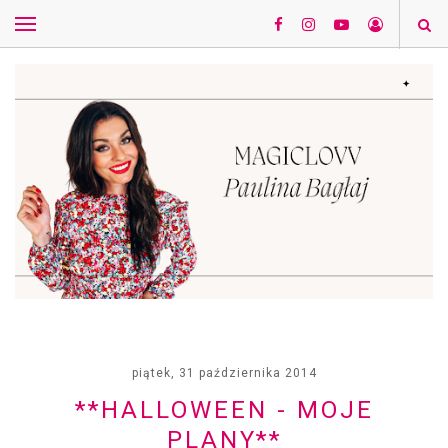
piątek, 31 października 2014
**HALLOWEEN - MOJE
PLANY**