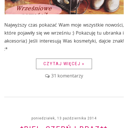
Najwyższy czas pokazać Wam moje wszystkie nowości,
które pojawiły się we wrześniu :) Pokazuję tu ubranka i
akcesoria:) Jeśli interesują Was kosmetyki, dajcie znak!
:*
CZYTAJ WIĘCEJ »
31 komentarzy
poniedziałek, 13 października 2014