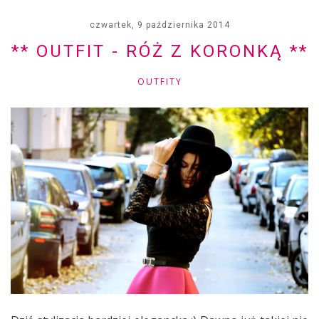
czwartek, 9 października 2014
** OUTFIT - RÓŻ Z KORONKĄ **
OUTFITY