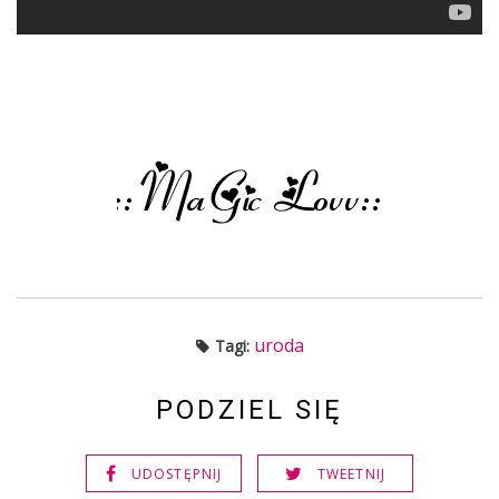
uroda
Tagi:
PODZIEL SIĘ
UDOSTĘPNIJ
TWEETNIJ