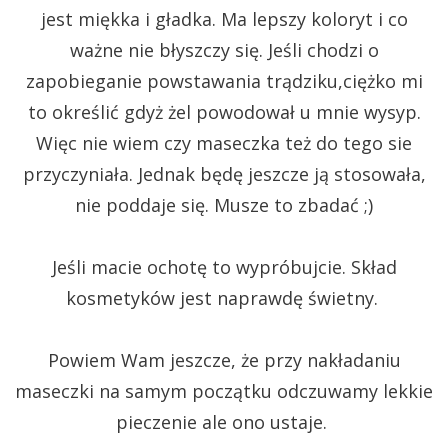
jest miękka i gładka. Ma lepszy koloryt i co
ważne nie błyszczy się. Jeśli chodzi o
zapobieganie powstawania trądziku,ciężko mi
to określić gdyż żel powodował u mnie wysyp.
Więc nie wiem czy maseczka też do tego sie
przyczyniała. Jednak będę jeszcze ją stosowała,
nie poddaje się.
Musze to zbadać ;)
Jeśli macie ochotę to wypróbujcie. Skład
kosmetyków jest naprawdę świetny.
Powiem Wam jeszcze, że przy nakładaniu
maseczki na samym początku odczuwamy lekkie
pieczenie ale ono ustaje.