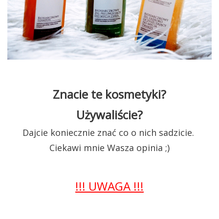
Znacie te kosmetyki?
Używaliście?
Dajcie koniecznie znać co o nich sadzicie.
Ciekawi mnie Wasza opinia ;)
!!! UWAGA !!!