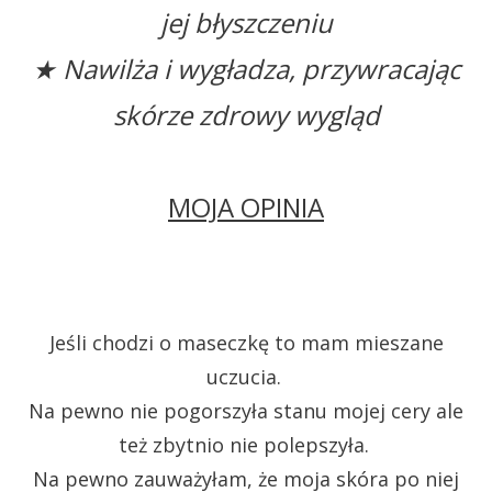
jej błyszczeniu
★ Nawilża i wygładza, przywracając
skórze zdrowy wygląd
MOJA OPINIA
Jeśli chodzi o maseczkę to mam mieszane
uczucia.
Na pewno nie pogorszyła stanu mojej cery ale
też zbytnio nie polepszyła.
Na pewno zauważyłam, że moja skóra po niej