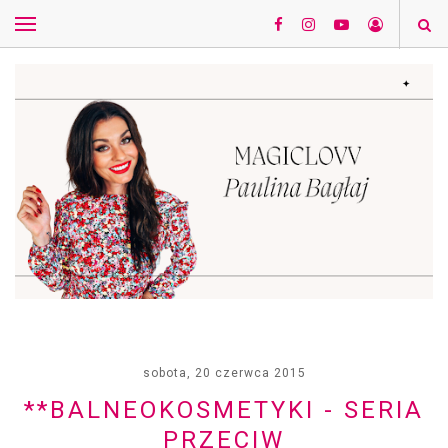
sobota, 20 czerwca 2015
**BALNEOKOSMETYKI - SERIA
PRZECIW