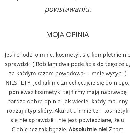
powstawaniu.
MOJA OPINIA
Jeśli chodzi o mnie, kosmetyk się kompletnie nie
sprawdził :( Robiłam dwa podejścia do tego żelu,
za każdym razem powodował u mnie wysyp :(
NIESTETY. Jednak nie zniechęcajcie się do niego,
ponieważ kosmetyki tej firmy mają naprawdę
bardzo dobrą opinie! Jak wiecie, każdy ma inny
rodzaj i typ skóry. Akurat u mnie ten kosmetyk
się nie sprawdził i nie jest powiedziane, że u
Ciebie tez tak będzie.
Absolutnie nie!
Znam