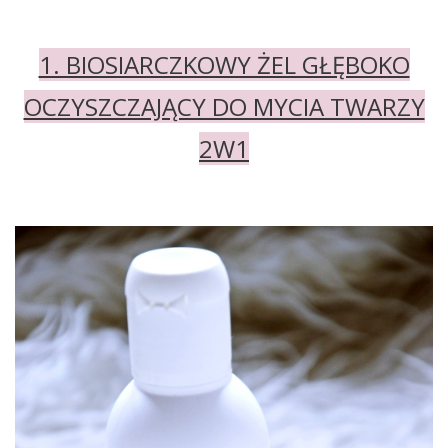
1. BIOSIARCZKOWY ŻEL GŁĘBOKO
OCZYSZCZAJĄCY DO MYCIA TWARZY
2W1