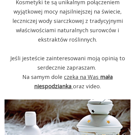
Kosmetyki te są unikalnym połączeniem
wyjątkowej mocy najsilniejszej na świecie,
leczniczej wody siarczkowej z tradycyjnymi
właściwościami naturalnych surowców i
ekstraktów roślinnych.
Jeśli jesteście zainteresowani moją opinią to
serdecznie zapraszam.
Na samym dole
czeka na Was
mała
niespodzianka
oraz video.