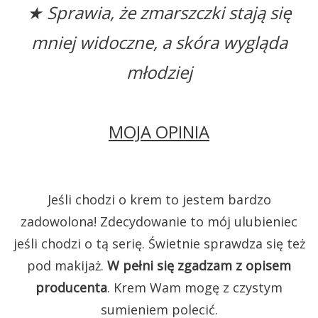
★ Sprawia, że zmarszczki stają się
mniej widoczne, a skóra wygląda
młodziej
MOJA OPINIA
Jeśli chodzi o krem to jestem bardzo
zadowolona! Zdecydowanie to mój ulubieniec
jeśli chodzi o tą serię. Świetnie sprawdza się też
pod makijaż.
W pełni się zgadzam z opisem
producenta
. Krem Wam mogę z czystym
sumieniem polecić.