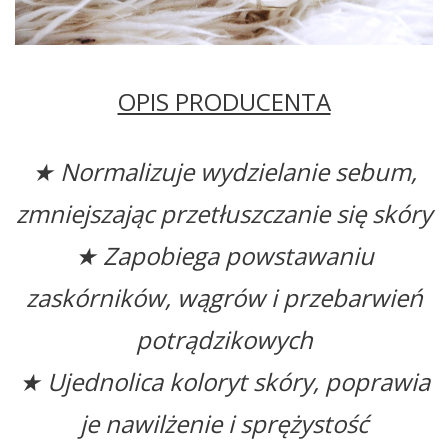
OPIS PRODUCENTA
★ Normalizuje wydzielanie sebum,
zmniejszając przetłuszczanie się skóry
★ Zapobiega powstawaniu
zaskórników, wągrów i przebarwień
potrądzikowych
★ Ujednolica koloryt skóry, poprawia
je nawilżenie i sprężystość