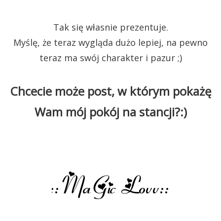
Tak się własnie prezentuje.
Myślę, że teraz wygląda dużo lepiej, na pewno
teraz ma swój charakter i pazur ;)
Chcecie może post, w którym pokażę
Wam mój pokój na stancji?:)