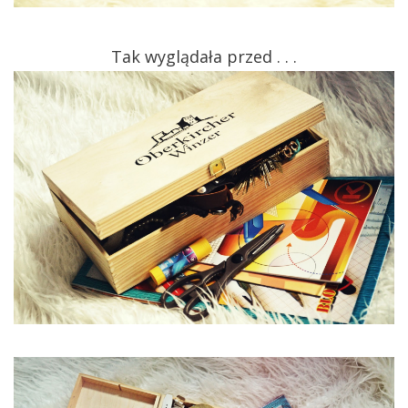
Tak wyglądała przed . . .