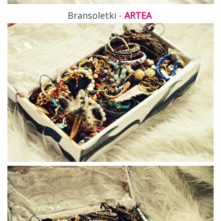
Bransoletki -
ARTEA