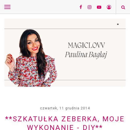
czwartek, 11 grudnia 2014
**SZKATUŁKA ZEBERKA, MOJE
WYKONANIE - DIY**