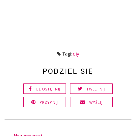
diy
Tagi:
PODZIEL SIĘ
UDOSTĘPNIJ
TWEETNIJ
PRZYPNIJ
WYŚLIJ