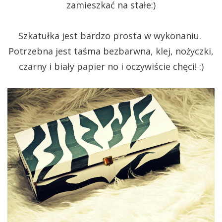
zamieszkać na stałe:)
Szkatułka jest bardzo prosta w wykonaniu.
Potrzebna jest taśma bezbarwna, klej, nożyczki,
czarny i biały papier no i oczywiście chęci! :)