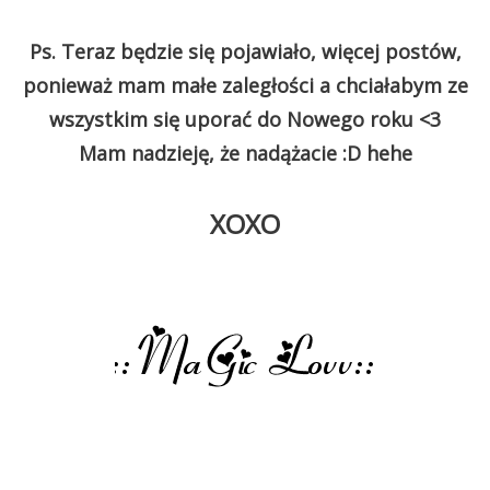
Ps. Teraz będzie się pojawiało, więcej postów,
ponieważ mam małe zaległości a chciałabym ze
wszystkim się uporać do Nowego roku <3
Mam nadzieję, że nadążacie :D hehe
XOXO