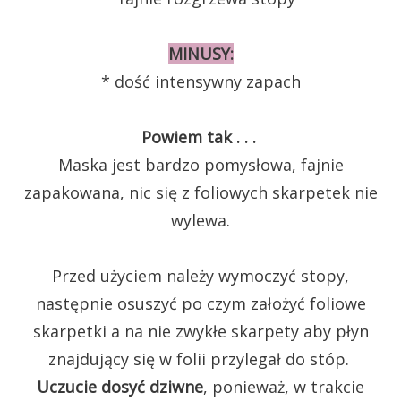
MINUSY:
* dość intensywny zapach
Powiem tak . . .
Maska jest bardzo pomysłowa, fajnie
zapakowana, nic się z foliowych skarpetek nie
wylewa.
Przed użyciem należy wymoczyć stopy,
następnie osuszyć po czym założyć foliowe
skarpetki a na nie zwykłe skarpety aby płyn
znajdujący się w folii przylegał do stóp.
Uczucie dosyć dziwne
, ponieważ, w trakcie