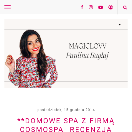
poniedziałek, 15 grudnia 2014
**DOMOWE SPA Z FIRMĄ
COSMOSPA- RECENZJA