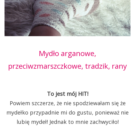
Mydło arganowe,
przeciwzmarszczkowe, tradzik, rany
To jest mój HIT!
Powiem szczerze, że nie spodziewałam się że
mydełko przypadnie mi do gustu, ponieważ nie
lubię mydeł! Jednak to mnie zachwyciło!