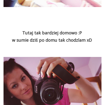
Tutaj tak bardziej domowo :P
w sumie dziś po domu tak chodzlam xD