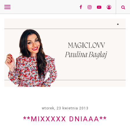
wtorek, 23 kwietnia 2013
**MIXXXXX DNIAAA**