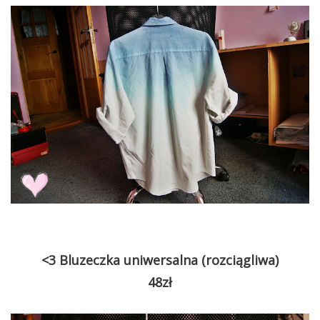
<3 Bluzeczka uniwersalna (rozciągliwa)
48zł