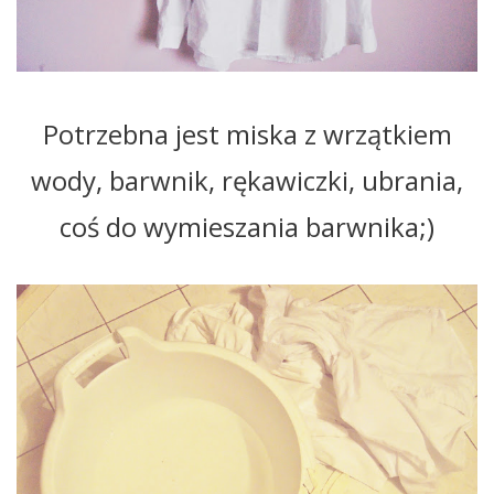
Potrzebna jest miska z wrzątkiem
wody, barwnik, rękawiczki, ubrania,
coś do wymieszania barwnika;)