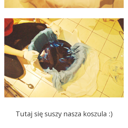
Tutaj się suszy nasza koszula :)