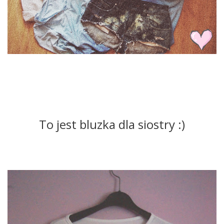
To jest bluzka dla siostry :)