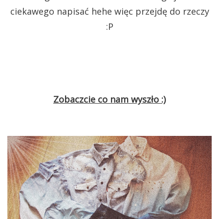
ciekawego napisać hehe więc przejdę do rzeczy
:P
Zobaczcie co nam wyszło :)