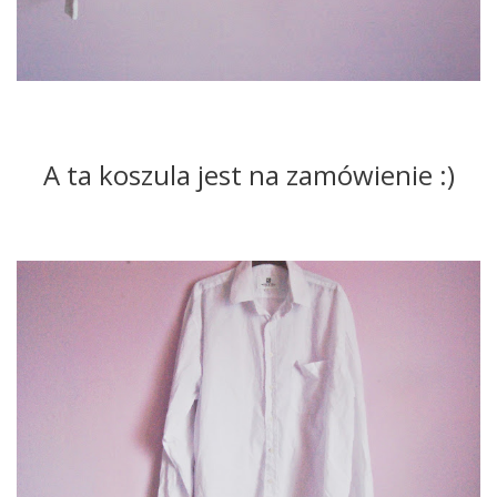
A ta koszula jest na zamówienie :)