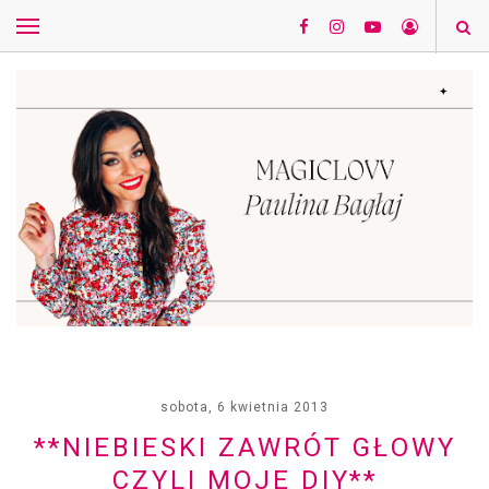
sobota, 6 kwietnia 2013
**NIEBIESKI ZAWRÓT GŁOWY
CZYLI MOJE DIY**