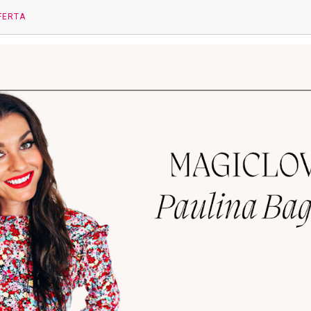
FERTA