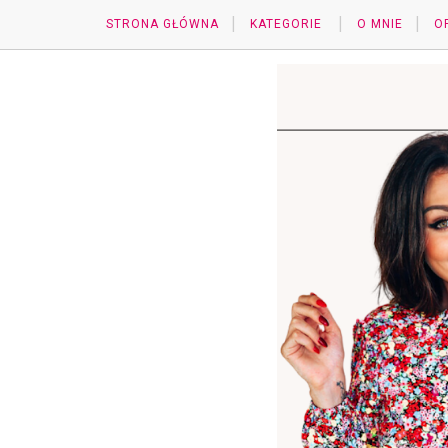
STRONA GŁÓWNA
KATEGORIE
O MNIE
O