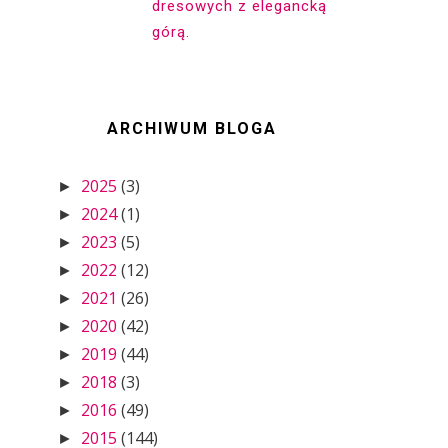
dresowych z elegancką
górą.
ARCHIWUM BLOGA
2025
(3)
►
2024
(1)
►
2023
(5)
►
2022
(12)
►
2021
(26)
►
2020
(42)
►
2019
(44)
►
2018
(3)
►
2016
(49)
►
2015
(144)
►