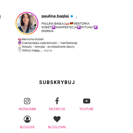
)
SUBSKRYBUJ
INSTAGRAM
FACEBOOK
YOUTUBE
BLOGGER
BLOGLOVIN