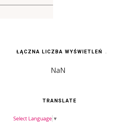
ŁĄCZNA LICZBA WYŚWIETLEŃ
NaN
TRANSLATE
Select Language
▼