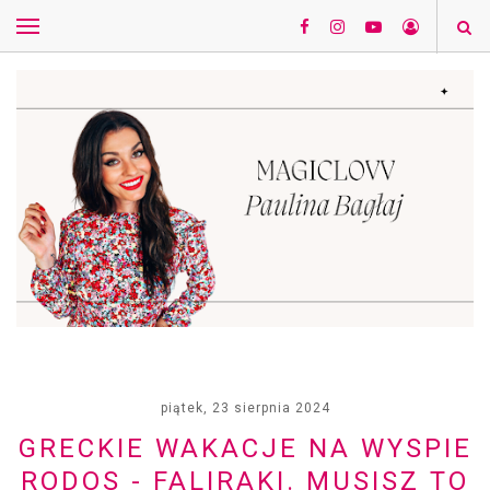
piątek, 23 sierpnia 2024
GRECKIE WAKACJE NA WYSPIE
RODOS - FALIRAKI. MUSISZ TO