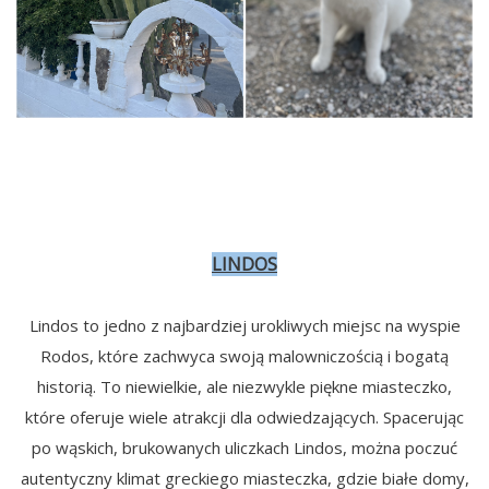
LINDOS
Lindos to jedno z najbardziej urokliwych miejsc na wyspie
Rodos, które zachwyca swoją malowniczością i bogatą
historią. To niewielkie, ale niezwykle piękne miasteczko,
które oferuje wiele atrakcji dla odwiedzających. Spacerując
po wąskich, brukowanych uliczkach Lindos, można poczuć
autentyczny klimat greckiego miasteczka, gdzie białe domy,