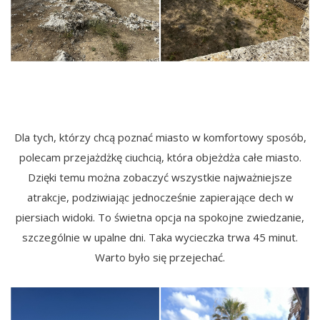
Dla tych, którzy chcą poznać miasto w komfortowy sposób,
polecam przejażdżkę ciuchcią, która objeżdża całe miasto.
Dzięki temu można zobaczyć wszystkie najważniejsze
atrakcje, podziwiając jednocześnie zapierające dech w
piersiach widoki. To świetna opcja na spokojne zwiedzanie,
szczególnie w upalne dni. Taka wycieczka trwa 45 minut.
Warto było się przejechać.