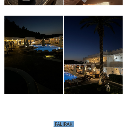
FALIRAKI