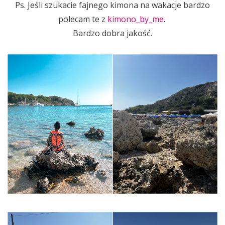
Ps. Jeśli szukacie fajnego kimona na wakacje bardzo
polecam te z
kimono_by_me
.
Bardzo dobra jakość.