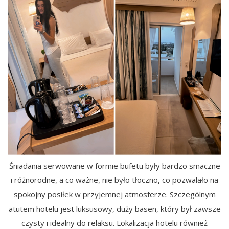
Śniadania serwowane w formie bufetu były bardzo smaczne
i różnorodne, a co ważne, nie było tłoczno, co pozwalało na
spokojny posiłek w przyjemnej atmosferze. Szczególnym
atutem hotelu jest luksusowy, duży basen, który był zawsze
czysty i idealny do relaksu. Lokalizacja hotelu również