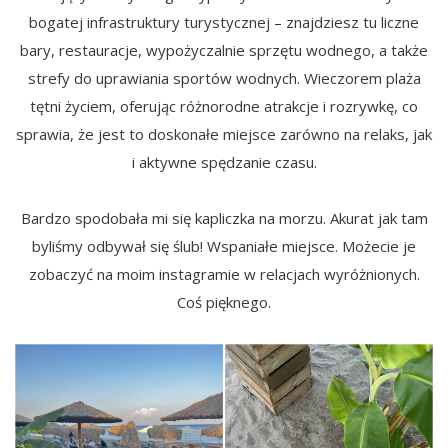
bogatej infrastruktury turystycznej – znajdziesz tu liczne
bary, restauracje, wypożyczalnie sprzętu wodnego, a także
strefy do uprawiania sportów wodnych. Wieczorem plaża
tętni życiem, oferując różnorodne atrakcje i rozrywkę, co
sprawia, że jest to doskonałe miejsce zarówno na relaks, jak
i aktywne spędzanie czasu.
Bardzo spodobała mi się kapliczka na morzu. Akurat jak tam
byliśmy odbywał się ślub! Wspaniałe miejsce. Możecie je
zobaczyć na moim instagramie w relacjach wyróżnionych.
Coś pięknego.