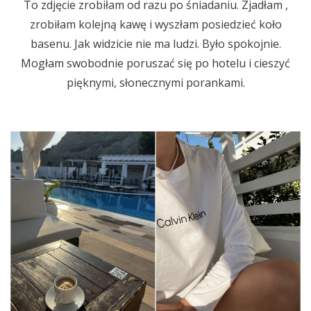
To zdjęcie zrobiłam od razu po śniadaniu. Zjadłam ,
zrobiłam kolejną kawę i wyszłam posiedzieć koło
basenu. Jak widzicie nie ma ludzi. Było spokojnie.
Mogłam swobodnie poruszać się po hotelu i cieszyć
pięknymi, słonecznymi porankami.