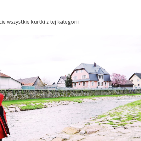
ie wszystkie kurtki z tej kategorii.