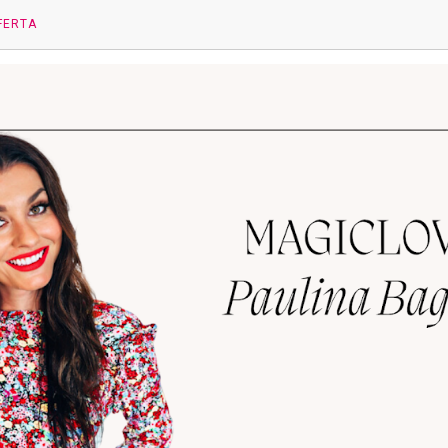
FERTA