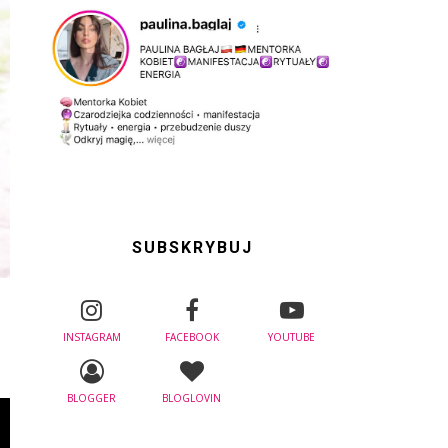
SUBSKRYBUJ
INSTAGRAM
FACEBOOK
YOUTUBE
BLOGGER
BLOGLOVIN