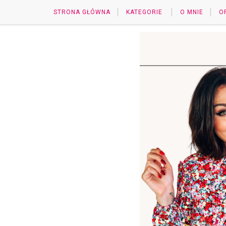
STRONA GŁÓWNA
KATEGORIE
O MNIE
O