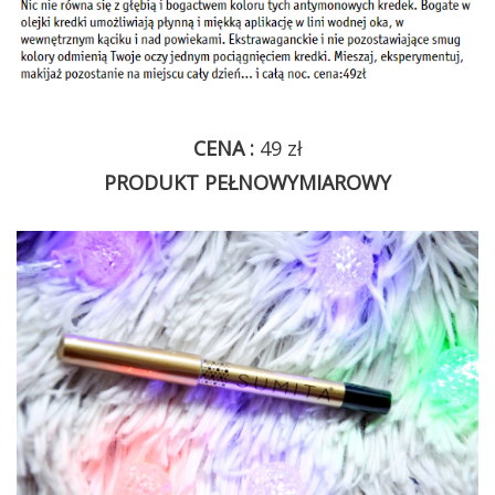
CENA :
49 zł
PRODUKT PEŁNOWYMIAROWY