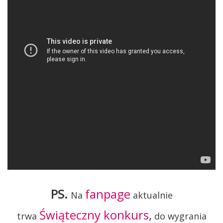
PS.
fanpage
Na
aktualnie
Świąteczny konkurs
,
trwa
do wygrania