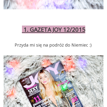
1. GAZETA JOY 12/2015
Przyda mi się na podróż do Niemiec :)