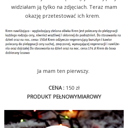
widziałam ją tylko na zdjęciach. Teraz mam
okazję przetestować ich krem.
Ja mam ten pierwszy.
CENA :
150 zł
PRODUKT PEŁNOWYMIAROWY