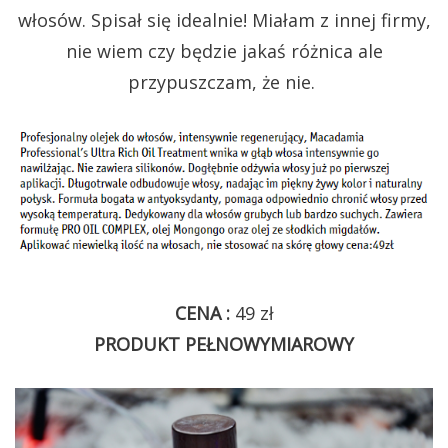
włosów. Spisał się idealnie! Miałam z innej firmy,
nie wiem czy będzie jakaś różnica ale
przypuszczam, że nie.
CENA :
49 zł
PRODUKT PEŁNOWYMIAROWY