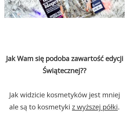
Jak Wam się podoba zawartość edycji
Świątecznej??
Jak widzicie kosmetyków jest mniej
ale są to kosmetyki
z wyższej półki
.