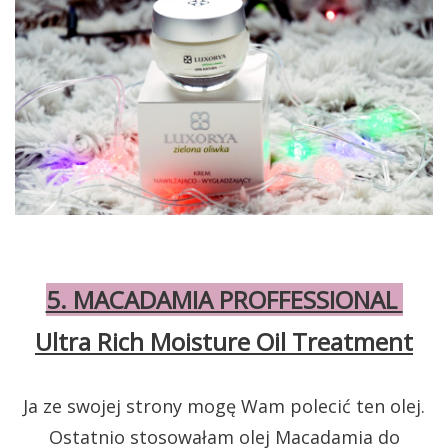
5. MACADAMIA PROFFESSIONAL
Ultra Rich Moisture Oil Treatment
Ja ze swojej strony mogę Wam polecić ten olej.
Ostatnio stosowałam olej Macadamia do