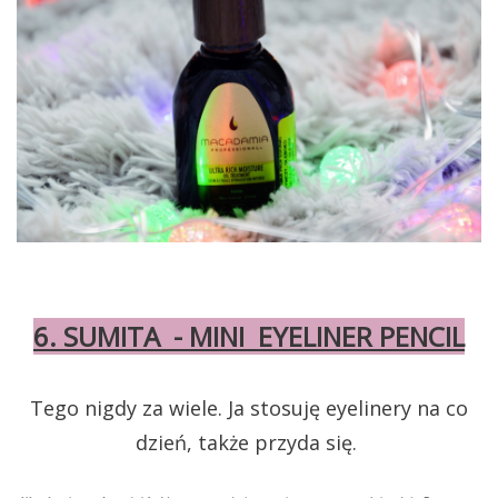
6. SUMITA - MINI EYELINER PENCIL
Tego nigdy za wiele. Ja stosuję eyelinery na co
dzień, także przyda się.