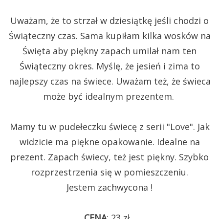
Uważam, że to strzał w dziesiątkę jeśli chodzi o
Świąteczny czas. Sama kupiłam kilka wosków na
Święta aby piękny zapach umilał nam ten
Świąteczny okres. Myślę, że jesień i zima to
najlepszy czas na świece. Uważam też, że świeca
może być idealnym prezentem.
Mamy tu w pudełeczku świecę z serii "Love". Jak
widzicie ma piękne opakowanie. Idealne na
prezent. Zapach świecy, też jest piękny. Szybko
rozprzestrzenia się w pomieszczeniu.
Jestem zachwycona !
CENA
: 23 zł