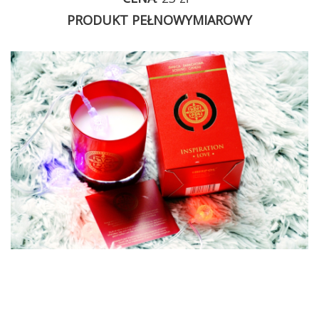
PRODUKT PEŁNOWYMIAROWY