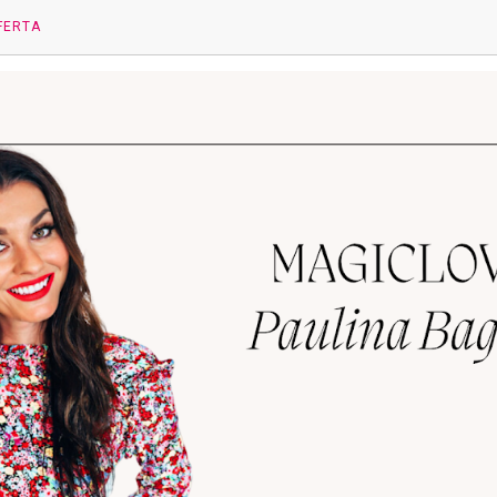
FERTA