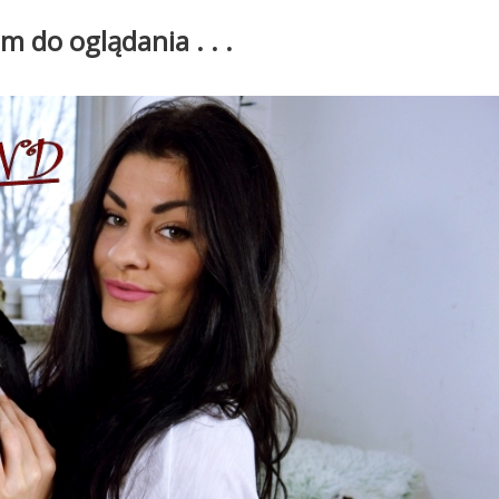
m do oglądania . . .