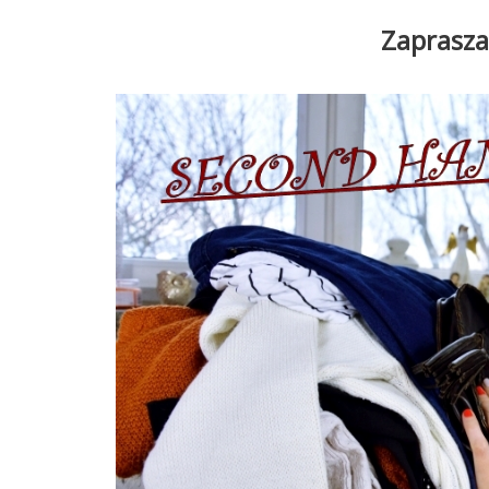
Zaprasza