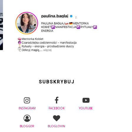
SUBSKRYBUJ
INSTAGRAM
FACEBOOK
YOUTUBE
BLOGGER
BLOGLOVIN