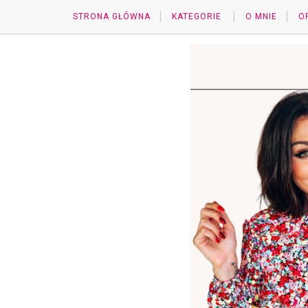
STRONA GŁÓWNA
KATEGORIE
O MNIE
O