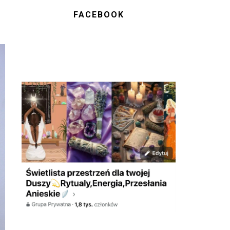
FACEBOOK