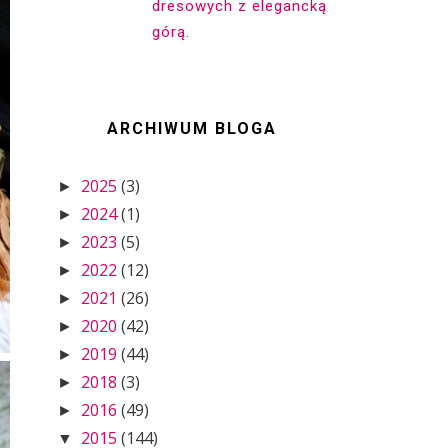
dresowych z elegancką
górą.
ARCHIWUM BLOGA
2025
(3)
►
2024
(1)
►
2023
(5)
►
2022
(12)
►
2021
(26)
►
2020
(42)
►
2019
(44)
►
2018
(3)
►
2016
(49)
►
2015
(144)
▼