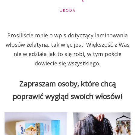
URODA
Prosiliście mnie o wpis dotyczący laminowania
włosów żelatyną, tak więc jest. Większość z Was
nie wiedziała jak to się robi, w tym poście
dowiecie się wszystkiego.
Zapraszam osoby, które chcą
poprawić wygląd swoich włosów!