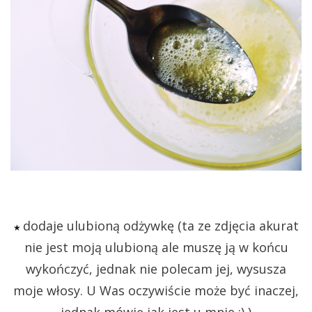
dodaje ulubioną odżywkę (ta ze zdjęcia akurat
★
nie jest moją ulubioną ale muszę ją w końcu
wykończyć, jednak nie polecam jej, wysusza
moje włosy. U Was oczywiście może być inaczej,