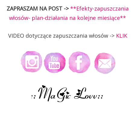
ZAPRASZAM NA POST ->
**Efekty-zapuszczania
włosów- plan-działania na kolejne miesiące**
VIDEO dotyczące zapuszczania włosów ->
KLIK