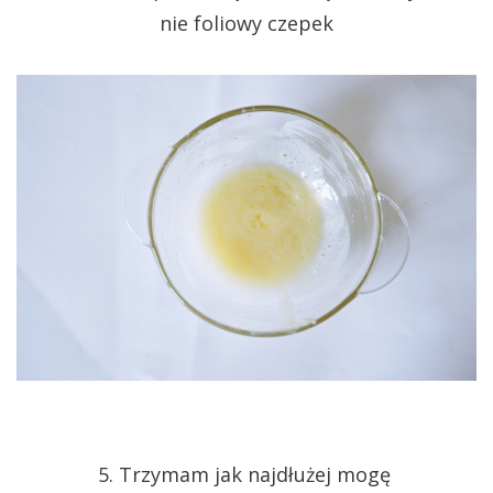
nie foliowy czepek
5. Trzymam jak najdłużej mogę