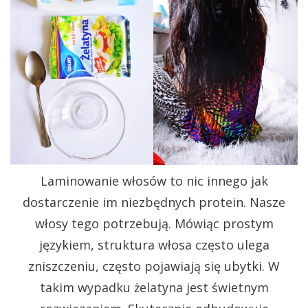
Laminowanie włosów to nic innego jak
dostarczenie im niezbędnych protein. Nasze
włosy tego potrzebują. Mówiąc prostym
językiem, struktura włosa często ulega
zniszczeniu, często pojawiają się ubytki. W
takim wypadku żelatyna jest świetnym