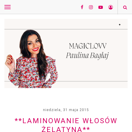
niedziela, 31 maja 2015
**LAMINOWANIE WŁOSÓW
ŻELATYNĄ**