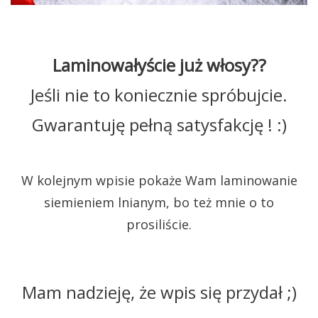
Laminowałyście już włosy??
Jeśli nie to koniecznie spróbujcie.
Gwarantuję pełną satysfakcję ! :)
W kolejnym wpisie pokaże Wam laminowanie
siemieniem lnianym, bo też mnie o to
prosiliście.
Mam nadzieję, że wpis się przydał ;)