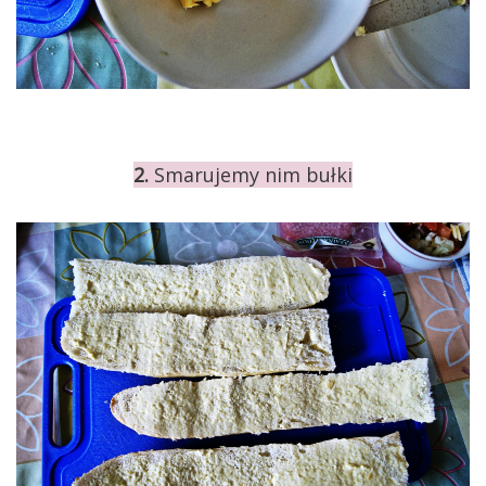
2.
Smarujemy nim bułki