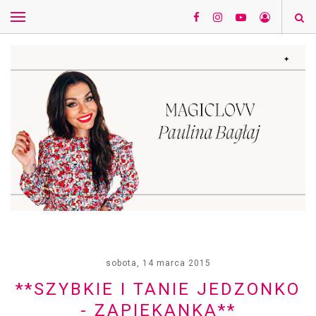
sobota, 14 marca 2015
**SZYBKIE I TANIE JEDZONKO
- ZAPIEKANKA**