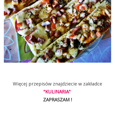
Więcej przepisów znajdziecie w zakładce
"KULINARIA"
ZAPRASZAM !