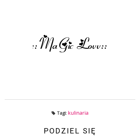
kulinaria
Tagi:
PODZIEL SIĘ