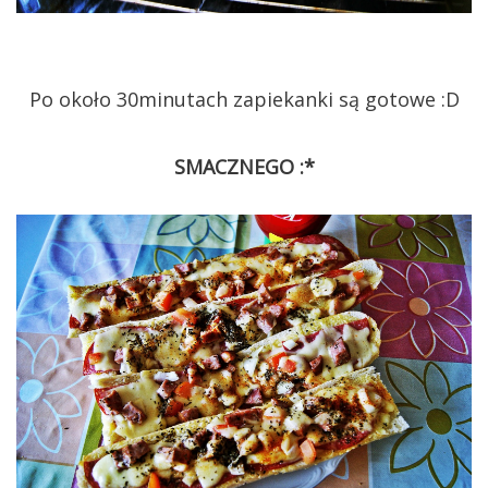
Po około 30minutach zapiekanki są gotowe :D
SMACZNEGO :*