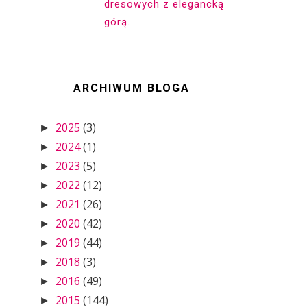
dresowych z elegancką
górą.
ARCHIWUM BLOGA
2025
(3)
►
2024
(1)
►
2023
(5)
►
2022
(12)
►
2021
(26)
►
2020
(42)
►
2019
(44)
►
2018
(3)
►
2016
(49)
►
2015
(144)
►