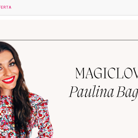
FERTA