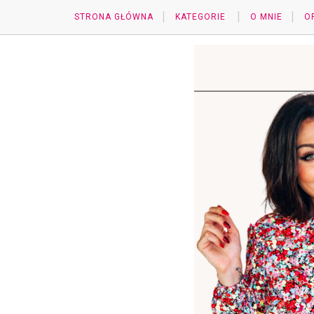
STRONA GŁÓWNA
KATEGORIE
O MNIE
O