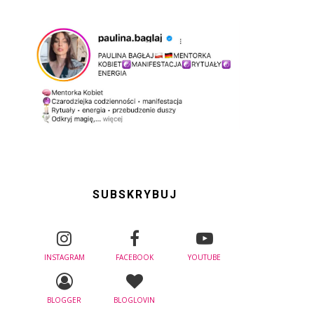
SUBSKRYBUJ
INSTAGRAM
FACEBOOK
YOUTUBE
BLOGGER
BLOGLOVIN