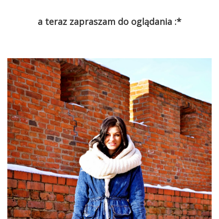
a teraz zapraszam do oglądania :*