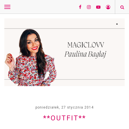
poniedziałek, 27 stycznia 2014
**OUTFIT**