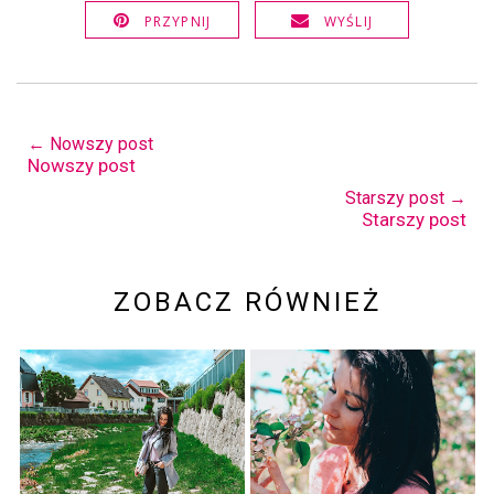
PRZYPNIJ
WYŚLIJ
← Nowszy post
Nowszy post
Starszy post →
Starszy post
ZOBACZ RÓWNIEŻ